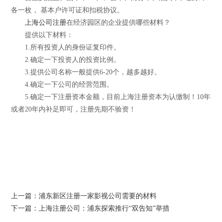
各一枚， 基本户许可证和扣税协议。
上海
公司注册
在经济园区的企业提供哪些材料？
提供以下材料：
1.所有投资人的身份证复印件。
2.确定一下投资人的投资比例。
3.提供公司名称一般提供6-20个，越多越好。
4.确定一下公司的经营范围。
5.确定一下注册资本金额，目前上海注册资本为认缴制！10年
或者20年内补足即可，注册先期不验资！
上一篇：浦东新区注册一家影视公司需要的材料
下一篇：上海注册公司：浦东探索推行“双告知”举措