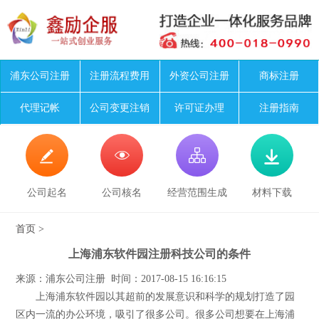
浦东公司注册
注册流程费用
外资公司注册
商标注册
代理记帐
公司变更注销
许可证办理
注册指南




公司起名
公司核名
经营范围生成
材料下载
首页
>
上海浦东软件园注册科技公司的条件
来源：浦东公司注册 时间：2017-08-15 16:16:15
上海浦东软件园以其超前的发展意识和科学的规划打造了园
区内一流的办公环境，吸引了很多公司。很多公司想要在上海浦