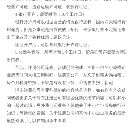
经营许可证、道路运输许可证、餐饮许可证。
4.银行开户，需要时间（10个工作日）
银行开户行可以根据自己的情况自行选择，国内四大银行费
用偏贵，但是办事还是挺方便的，招行、平安银行等不定期还推
出了企业开户各种优惠，建议关注。
企业开户后，可以拿到银行开户许可证。
5.公章备案等，所需时间 5个工作日。贸易公司还需要办理进
出口权。
至此，注册公司流程、步骤已经完成。注册一般的小规模企
业所需时间大概三周时间。注册完公司，别忘了到税务局核税，
每个月税务申报，不管是有没有业务，都需要申报，切记！
浦东注册公司有哪些优势的内容就是这样，如有您有什么疑
问或者更多关于浦东注册公司有哪些优势的细节内容，可以和小
编一起讨论哦，另外我们还准备了其他关于中小企业服务的行业
知识，等待您的发掘，关于注册公司和其他中小企业服务的最新
最热资讯，可以在知识库中查看。