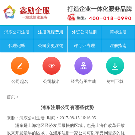
浦东公司注册
注册流程费用
外资公司注册
商标注册
代理记帐
公司变更注销
许可证办理
注册指南




公司起名
公司核名
经营范围生成
材料下载
首页
>
浦东注册公司有哪些优势
来源：浦东公司注册 时间：2017-08-15 16:16:05
浦东是上海地区经济发展最快的区域，也是上海自改革开放
以来开发最早的区域，在浦东注册一家公司可以享受到更多的优