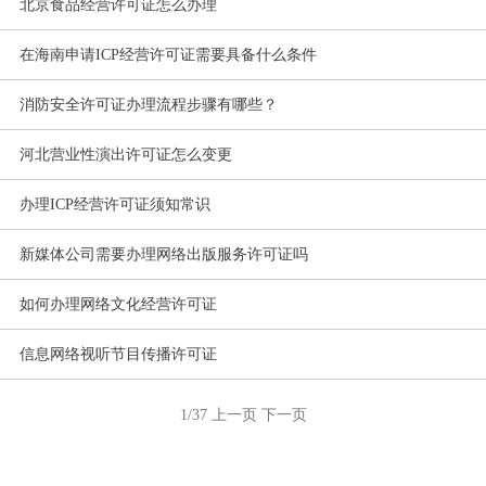
北京食品经营许可证怎么办理
在海南申请ICP经营许可证需要具备什么条件
消防安全许可证办理流程步骤有哪些？
河北营业性演出许可证怎么变更
办理ICP经营许可证须知常识
新媒体公司需要办理网络出版服务许可证吗
如何办理网络文化经营许可证
信息网络视听节目传播许可证
1/37
上一页
下一页