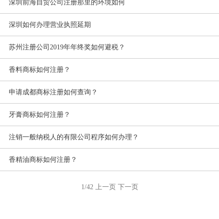
深圳前海自贸公司注册那里的环境如何
深圳如何办理营业执照延期
苏州注册公司2019年年终奖如何避税？
香料商标如何注册？
申请成都商标注册如何查询？
牙膏商标如何注册？
注销一般纳税人的有限公司程序如何办理？
香精油商标如何注册？
1/42
上一页
下一页