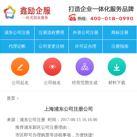
浦东公司注册
注册流程费用
外资公司注册
商标注册
代理记帐
公司变更注销
许可证办理
注册指南




公司起名
公司核名
经营范围生成
材料下载
首页
>
上海浦东公司注册公司
来源：浦东公司注册 时间：2017-08-15 16:16:00
推荐浦东新区公司注册理由：
市区即可办理购票等涉税事项，方便快捷!