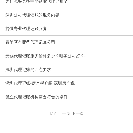
为什么要选择中小企业代理记账？
深圳公司代理记账的服务内容
提供专业代理记账服务
青羊区有哪些代理记账公司
无锡代理记账服务价格多少？哪家公司好？-
深圳代理记账的四点要求
深圳代理记账-房产税介绍 深圳房产税
设立代理记账机构需要符合的条件
1/31
上一页
下一页