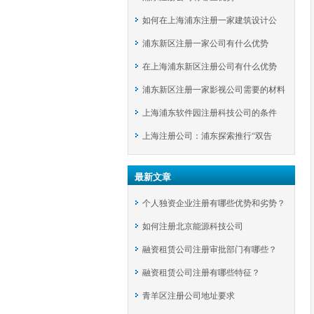
如何在上海浦东注册一家建筑设计公
浦东新区注册一家公司有什么优势
司？
在上海浦东新区注册公司有什么优势
浦东新区注册一家影视公司需要的材料
上海浦东软件园注册科技公司的条件
上海注册公司：浦东探索推行“双告
知”举措
最新文章
个人独资企业注册有哪些优势和劣势？
如何注册北京能源科技公司
融资租赁公司注册审批部门有哪些？
融资租赁公司注册有哪些特征？
青羊区注册公司地址要求