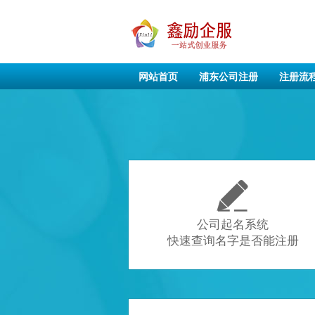
网站首页
浦东公司注册
注册流

公司起名系统
快速查询名字是否能注册