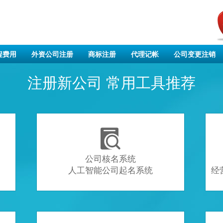
程费用
外资公司注册
商标注册
代理记帐
公司变更注销
注册新公司 常用工具推荐

公司核名系统
人工智能公司起名系统
经