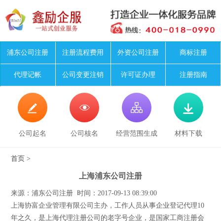
浦东公司注册
注册流程费用
外资公司注册
商标注册
代理记帐
公司变更注销
许可证办理
注册指南




公司起名
公司核名
经营范围生成
材料下载
首页
>
上海浦东公司注册
来源：浦东公司注册 时间：2017-09-13 08:39:00
上海协富企业管理有限公司主办，工作人员从事企业登记代理10
年之久，是上海代理注册公司的老字号企业，是国家工商注册会