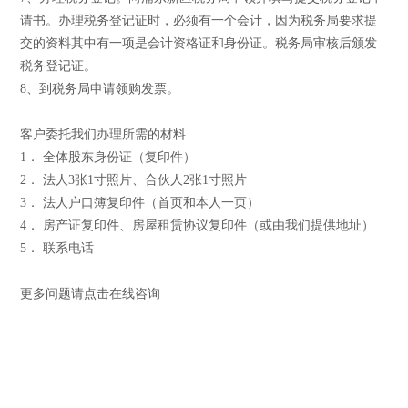
请书。办理税务登记证时，必须有一个会计，因为税务局要求提
交的资料其中有一项是会计资格证和身份证。税务局审核后颁发
税务登记证。
8、到税务局申请领购发票。
客户委托我们办理所需的材料
1． 全体股东身份证（复印件）
2． 法人3张1寸照片、合伙人2张1寸照片
3． 法人户口簿复印件（首页和本人一页）
4． 房产证复印件、房屋租赁协议复印件（或由我们提供地址）
5． 联系电话
更多问题请点击在线咨询