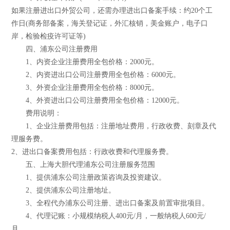
如果注册进出口外贸公司，还需办理进出口备案手续：约20个工
作日(商务部备案，海关登记证，外汇核销，美金账户，电子口
岸，检验检疫许可证等)
四、浦东公司注册费用
1、内资企业注册费用全包价格：2000元。
2、内资进出口公司注册费用全包价格：6000元。
3、外资企业注册费用全包价格：8000元。
4、外资进出口公司注册费用全包价格：12000元。
费用说明：
1、企业注册费用包括：注册地址费用，行政收费、刻章及代
理服务费。
2、进出口备案费用包括：行政收费和代理服务费。
五、上海大胆代理浦东公司注册服务范围
1、提供浦东公司注册政策咨询及投资建议。
2、提供浦东公司注册地址。
3、全程代办浦东公司注册、进出口备案及前置审批项目。
4、代理记账：小规模纳税人400元/月，一般纳税人600元/
月。