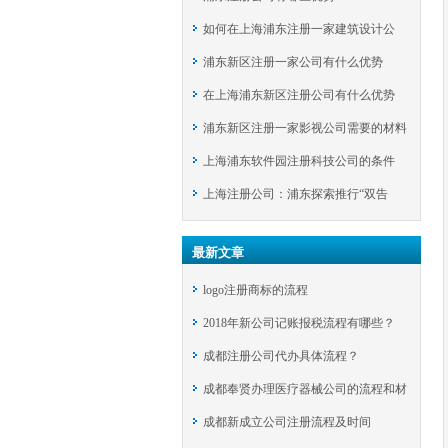
如何在上海浦东注册一家建筑设计公
浦东新区注册一家公司有什么优势
司？
在上海浦东新区注册公司有什么优势
浦东新区注册一家影视公司需要的材料
上海浦东软件园注册科技公司的条件
上海注册公司：浦东探索推行“双告
知”举措
最新文章
logo注册商标的流程
2018年新公司记账报税流程有哪些？
成都注册公司代办具体流程？
成都奉贤办理医疗器械公司的流程和材
成都新成立公司注册流程及时间
料