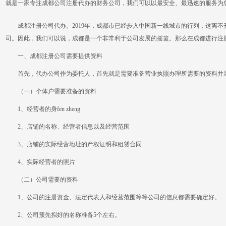
就是一家专注成都公司注册代办的财务公司，我们可以以最安全、最迅速的服务为
成都注册公司代办。2019年，成都市已经步入中国新一线城市的行列，这离不开
司。因此，我们可以说，成都是一个非常利于公司发展的摇篮。那么在成都进行注
一、成都注册公司需要提供资料
首先，代办公司作为委托人，首先就是需要准备营业执照办理所需要的资料并
（一）个体户需要准备的资料
1、经营者的身fen zheng
2、店铺的名称、经营者信息以及经营范围
3、店铺的实际经营地址的产权证明和租赁合同
4、实际经营者的照片
（二）公司需要的资料
1、公司的注册资金、法定代表人和经营范围等等公司的信息都需要确定好。
2、公司预先拟好的名称准备5个左右。