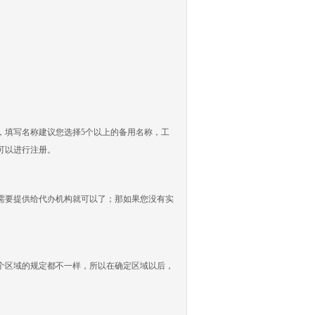
填写名称建议您选择5个以上的备用名称，工
可以进行注册。
要提供给代办机构就可以了；那如果您没有实
区域的规定都不一样，所以在确定区域以后，