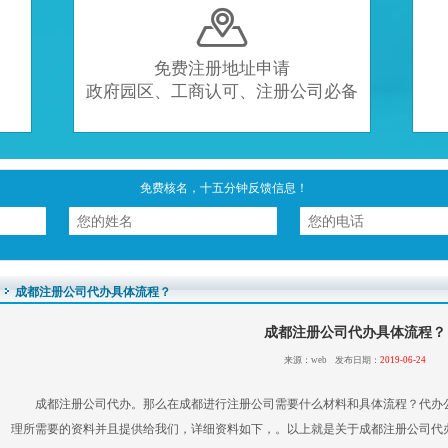

免费注册地址申请
政府园区、工商认可、注册公司必备
免费核名，十五分钟反馈信息！
成都注册公司代办具体流程？
成都注册公司代办具体流程？
来源：web 发布日期：
2019-06-24
成都注册公司代办。那么在成都进行注册公司需要什么材料和具体流程？代办
理所需要的资料并且提供给我们，详细资料如下，。以上就是关于成都注册公司代