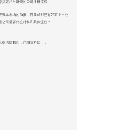
您搞定相对麻烦的公司注册流程。
资本市场的助推，目前成都已有76家上市公
册公司需要什么材料和具体流程？
且提供给我们，详细资料如下：