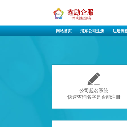
网站首页
浦东公司注册
注册流

公司起名系统
快速查询名字是否能注册