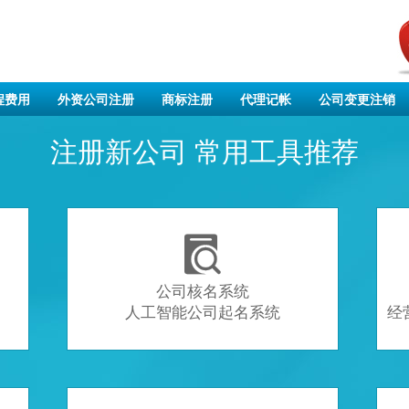
程费用
外资公司注册
商标注册
代理记帐
公司变更注销
注册新公司 常用工具推荐

公司核名系统
人工智能公司起名系统
经