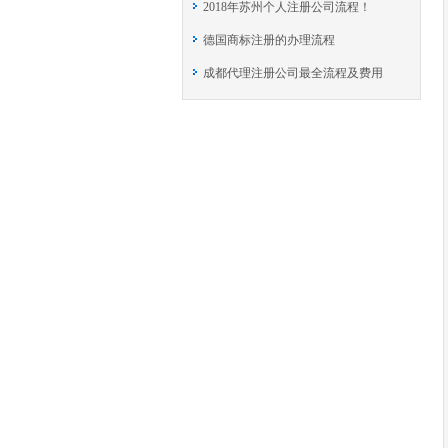
2018年苏州个人注册公司流程！
德国商标注册的办理流程
成都代理注册公司最全流程及费用