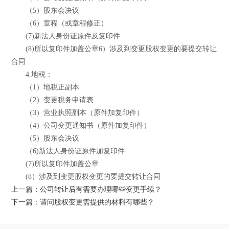
（5）股东会决议
（6）章程（或章程修正）
(7)新法人身份证原件及复印件
(8)所以复印件加盖公章6）涉及到变更股权变更的要提交转让
合同
4.地税：
（1）地税正副本
（2）变更税务申请表
（3）营业执照副本（原件加复印件）
（4）公司变更通知书（原件加复印件）
（5）股东会决议
（6)新法人身份证原件加复印件
(7)所以复印件加盖公章
(8）涉及到变更股权变更的要提交转让合同
上一篇：公司转让后有需要办理哪些变更手续？
下一篇：请问股权变更需提供的材料有哪些？