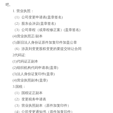
吧。
1. 营业执照：
（1）公司变更申请表(盖章签名)
（2）股东会决议(盖章签名)
（3）公司章程（或章程修正案）(盖章签名)
(4)营业执照正/副本
(5)新旧法人身份证原件加复印件加盖公章
（6）涉及到变更股权变更的要提交转让合同
2代码证:
(1)代码证正副本
(2)组织机构代码申请表(盖章)
(3)法人身份证复印件(盖章)
(4)营业执照副本(盖章)
3.国税：
（1）国税证正副本
（2）变更税务申请表
（3）营业执照副本（原件加复印件）
（4）公司变更通知书（原件加复印件）