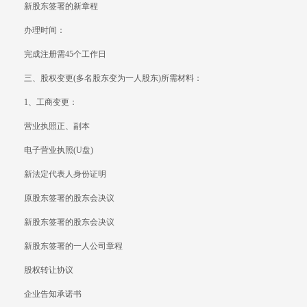
新股东签署的新章程
办理时间：
完成注册需45个工作日
三、股权变更(多名股东变为一人股东)所需材料：
1、工商变更：
营业执照正、副本
电子营业执照(U盘)
新法定代表人身份证明
原股东签署的股东会决议
新股东签署的股东会决议
新股东签署的一人公司章程
股权转让协议
企业告知承诺书