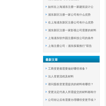
如何在上海浦东注册一家建筑设计公
浦东新区注册一家公司有什么优势
司？
在上海浦东新区注册公司有什么优势
浦东新区注册一家影视公司需要的材料
上海浦东软件园注册科技公司的条件
上海注册公司：浦东探索推行“双告
知”举措
最新文章
工商变更都需要做好哪些准备？
法人变更流程及材料
请问股权变更需提供的材料有哪些？
变更法定代表人所需提交的材料都有什
公司转让后有需要办理哪些变更手续？
么呢