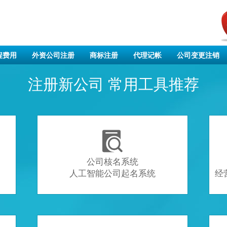
程费用
外资公司注册
商标注册
代理记帐
公司变更注销
注册新公司 常用工具推荐

公司核名系统
人工智能公司起名系统
经