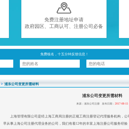

免费注册地址申请
政府园区、工商认可、注册公司必备
免费核名，十五分钟反馈信息！
浦东公司变更所需材料
浦东公司变更所需材料
来源：浦东公司注册 发布日期：
2017-08-15
上海管理有限公司是经上海工商局注册的正规工商注册登记代理服务机构，公
早从事上海公司注册代理业务的公司，我们有着12年的丰富上海注册公司服务经验