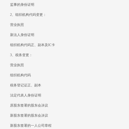
监事的身份证明
2、组织机构代码变更：
营业执照
新法人身份证明
组织机构代码正、副本及IC卡
3、税务变更：
营业执照
组织机构代码
税务登记证正、副本
法定代表人身份证明
原股东签署的股东会决议
新股东签署的股东会决议
新股东签署的一人公司章程