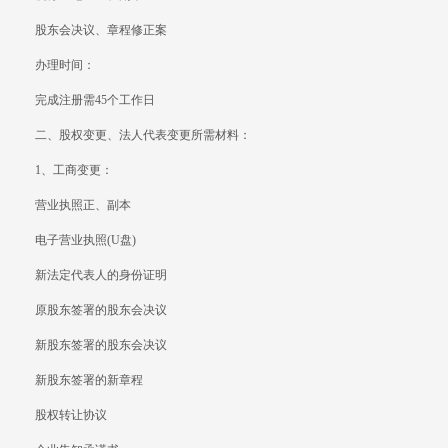
股东会决议、章程修正案
办理时间：
完成注册需45个工作日
二、股权变更、法人代表变更所需材料：
1、工商变更：
营业执照正、副本
电子营业执照(U盘)
新法定代表人的身份证明
原股东签署的股东会决议
新股东签署的股东会决议
新股东签署的新章程
股权转让协议