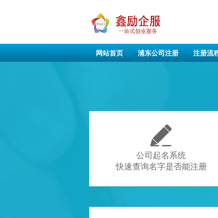
网站首页
浦东公司注册
注册流

公司起名系统
快速查询名字是否能注册