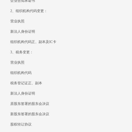
企业告知承诺书
2、组织机构代码变更：
营业执照
新法人身份证明
组织机构代码正、副本及IC卡
3、税务变更：
营业执照
组织机构代码
税务登记证正、副本
新法人身份证明
原股东签署的股东会决议
新股东签署的股东会决议
股权转让协议