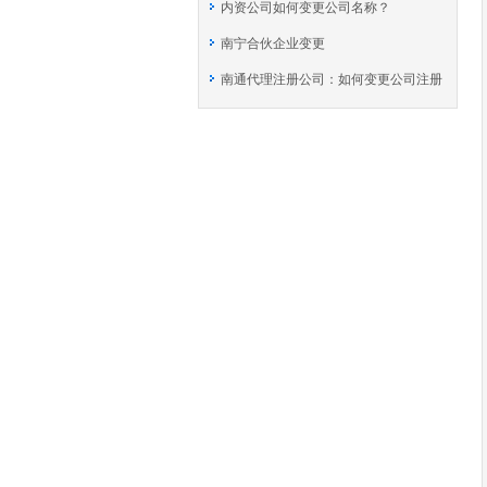
内资公司如何变更公司名称？
南宁合伙企业变更
南通代理注册公司：如何变更公司注册
地址？