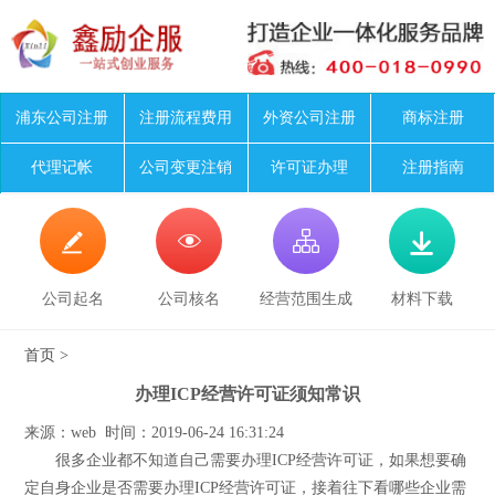
浦东公司注册
注册流程费用
外资公司注册
商标注册
代理记帐
公司变更注销
许可证办理
注册指南




公司起名
公司核名
经营范围生成
材料下载
首页
>
办理ICP经营许可证须知常识
来源：web 时间：2019-06-24 16:31:24
很多企业都不知道自己需要办理ICP经营许可证，如果想要确
定自身企业是否需要办理ICP经营许可证，接着往下看哪些企业需