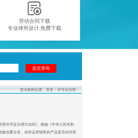

劳动合同下载
专业律所设计,免费下载
您当前的位置：
首页
>
许可证办理
>
经营许可证办理方法吗?。根据《中华人民共和
老板也要注意，你所运营销售的产品是否在经营