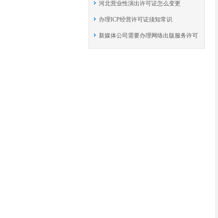
河北营业性演出许可证怎么变更
办理ICP经营许可证须知常识
新媒体公司需要办理网络出版服务许可
证吗