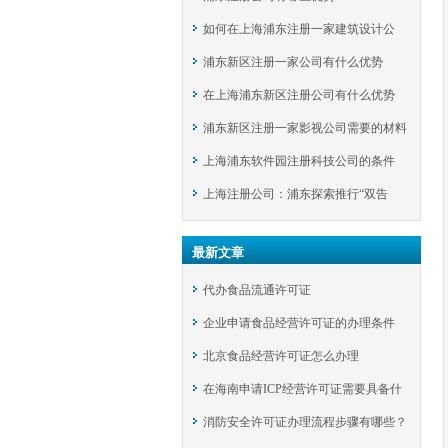
如何在上海浦东注册一家建筑设计公
浦东新区注册一家公司有什么优势
司？
在上海浦东新区注册公司有什么优势
浦东新区注册一家影视公司需要的材料
上海浦东软件园注册科技公司的条件
上海注册公司：浦东探索推行“双告
知”举措
最新文章
代办食品流通许可证
企业申请食品经营许可证的办理条件
北京食品经营许可证怎么办理
在海南申请ICP经营许可证需要具备什
消防安全许可证办理流程步骤有哪些？
么条件