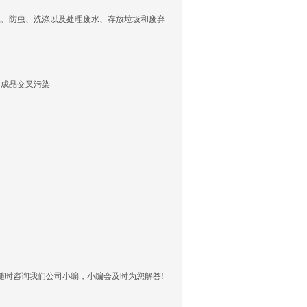
、防虫、洗涤以及处理废水、存放垃圾和废弃
成品交叉污染
时咨询我们公司小编，小编会及时为您解答!