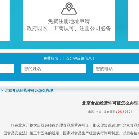

免费注册地址申请
政府园区、工商认可、注册公司必备
免费核名，十五分钟反馈信息！
北京食品经营许可证怎么办理
北京食品经营许可证怎么办理
来源：web 发布日期：
2019-06-24
想在北京开餐饮店就必须得办理食品经营许可证，那么你知道2018年北京食品
国食品安全法》第三十五条的规定，国家对食品生产经营实行许可制度。以后各位