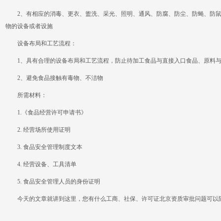
2、有相应的消毒、更衣、盥洗、采光、照明、通风、防腐、防尘、防蝇、防鼠
物的设备或者设施
设备布局和工艺流程：
1、具有合理的设备布局和工艺流程，防止待加工食品与直接入口食品、原料与
2、避免食品接触有毒物、不洁物
所需材料：
1.《食品经营许可申请书》
2. 经营场所使用证明
3. 食品安全管理制度文本
4. 经营设备、工具清单
5. 食品安全管理人员的身份证明
今天的文章就讲到这里，您有什么工商、社保、许可证北京资质审批问题可以随