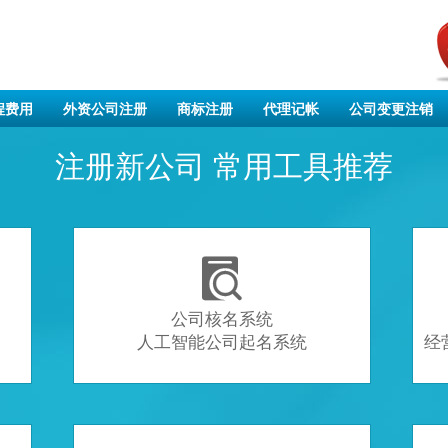
程费用
外资公司注册
商标注册
代理记帐
公司变更注销
注册新公司 常用工具推荐

公司核名系统
人工智能公司起名系统
经