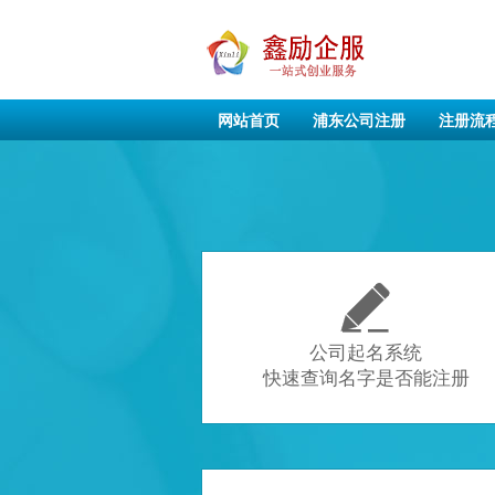
网站首页
浦东公司注册
注册流

公司起名系统
快速查询名字是否能注册