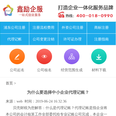
浦东公司注册
注册流程费用
外资公司注册
商标注册
代理记帐
公司变更注销
许可证办理
注册指南




公司起名
公司核名
经营范围生成
材料下载
首页
>
为什么要选择中小企业代理记账？
来源：web 时间：2019-06-24 16:32:36
贝壳财税为您解答：什么是代理记账？代理记账是指企业将
本公司的会计核算工作全部委托给专业记账公司完成，本企业一