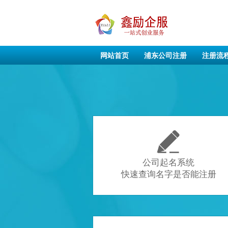
网站首页
浦东公司注册
注册流

公司起名系统
快速查询名字是否能注册