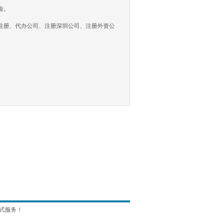
险。
册、代办公司、注册深圳公司、注册外资公
式服务！