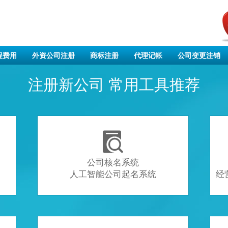
程费用
外资公司注册
商标注册
代理记帐
公司变更注销
注册新公司 常用工具推荐

公司核名系统
人工智能公司起名系统
经