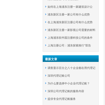
如何在上海浦东注册一家建筑设计公
浦东新区注册一家公司有什么优势
司？
在上海浦东新区注册公司有什么优势
浦东新区注册一家影视公司需要的材料
上海浦东软件园注册科技公司的条件
上海注册公司：浦东探索推行“双告
知”举措
最新文章
调查显示百分之八十企业都在用代理记
深圳代理记账公司
账？
为什么要选择中小企业代理记账？
深圳公司代理记账的服务内容
提供专业代理记账服务